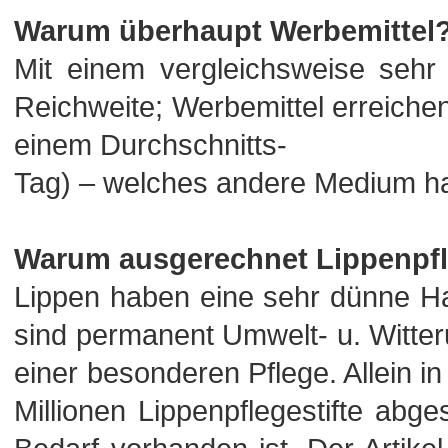
Warum überhaupt Werbemittel
Mit einem vergleichsweise sehr
Reichweite; Werbemittel erreich
einem Durchschnitts-
Tag) – welches andere Medium h
Warum ausgerechnet Lippenpf
Lippen haben eine sehr dünne Ha
sind permanent Umwelt- u. Witte
einer besonderen Pflege. Allein i
Millionen Lippenpflegestifte abg